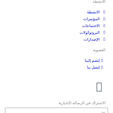
الانشطة
الانشطة
المؤتمرات
الاجتماعات
البروتوكولات
الإصدارات
العضوية
إنضم إلينا
إتصل بنا
الاشتراك في الرسالة الإخبارية
الاسم