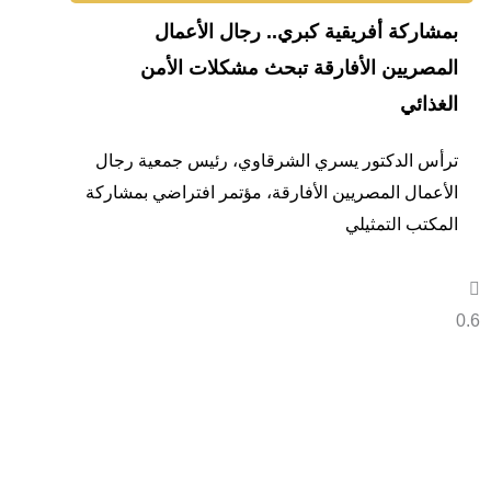
بمشاركة أفريقية كبري.. رجال الأعمال
المصريين الأفارقة تبحث مشكلات الأمن
الغذائي
ترأس الدكتور يسري الشرقاوي، رئيس جمعية رجال
الأعمال المصريين الأفارقة، مؤتمر افتراضي بمشاركة
المكتب التمثيلي