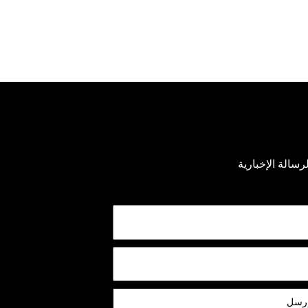
رسالة الإخبارية
رسل