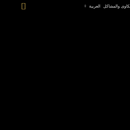
البحث
كاوى والمشاكل
العربية