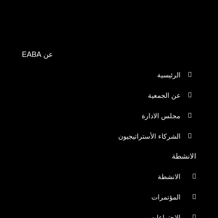
عن EABA
الرئيسية
عن الجمعية
مجلس الادارة
الشركاء الأستراتيجيون
الانشطة
الانشطة
المؤتمرات
الاجتماعات