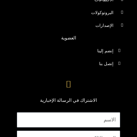
البروتوكولات
الإصدارات
العضوية
إنضم إلينا
إتصل بنا
الاشتراك في الرسالة الإخبارية
الاسم