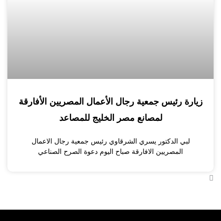
زيارة رئيس جمعية رجال الأعمال المصريين الأفارقة
لمصانع مصر الخليج للمصاعد
لبي الدكتور يسري الشرقاوي رئيس جمعية رجال الاعمال
المصريين الافارقة صباح اليوم دعوة الصرح الصناعي